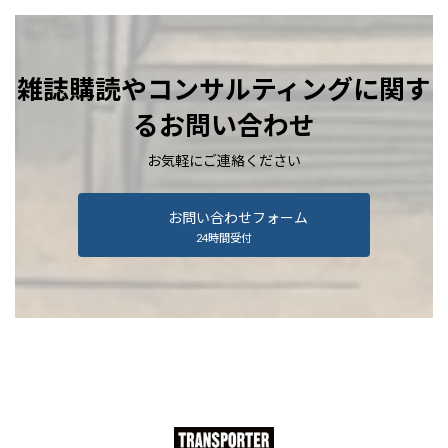
雑誌購読やコンサルティングに関す
るお問い合わせ
お気軽にご連絡ください
お問い合わせフォーム
24時間受付