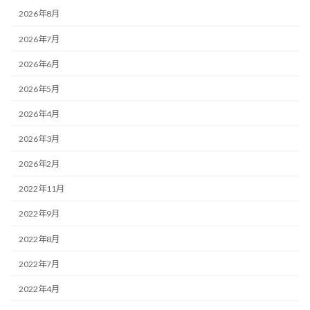
2026年8月
2026年7月
2026年6月
2026年5月
2026年4月
2026年3月
2026年2月
2022年11月
2022年9月
2022年8月
2022年7月
2022年4月