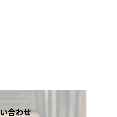
問い合わせ