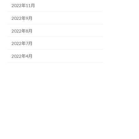
2022年11月
2022年9月
2022年8月
2022年7月
2022年4月