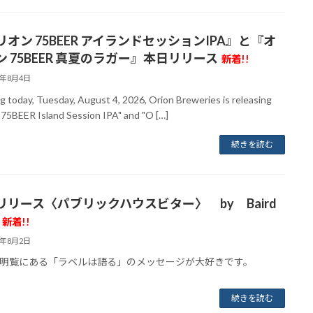
リオン 75BEER アイランドセッションIPA』と『オ
ン 75BEER 真夏のラガー』本日リリース
新着!!
6年8月4日
ng today, Tuesday, August 4, 2026, Orion Breweries is releasing
 75BEER Island Session IPA" and "O […]
続きを読む
リリース〈パブリックハウスビター〉 by Baird
新着!!
6年8月2日
明覧にある「ラベルは語る」のメッセージが大好きです。
続きを読む