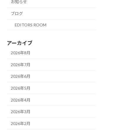
お知らせ
ブログ
EDITORS ROOM
アーカイブ
2026年8月
2026年7月
2026年6月
2026年5月
2026年4月
2026年3月
2026年2月