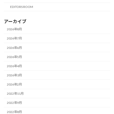
EDITORS ROOM
アーカイブ
2026年8月
2026年7月
2026年6月
2026年5月
2026年4月
2026年3月
2026年2月
2022年11月
2022年9月
2022年8月