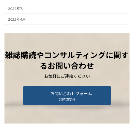
2022年7月
2022年4月
雑誌購読やコンサルティングに関す
るお問い合わせ
お気軽にご連絡ください
お問い合わせフォーム
24時間受付