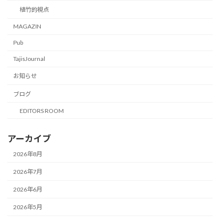
植竹的視点
MAGAZIN
Pub
TajisJournal
お知らせ
ブログ
EDITORS ROOM
アーカイブ
2026年8月
2026年7月
2026年6月
2026年5月