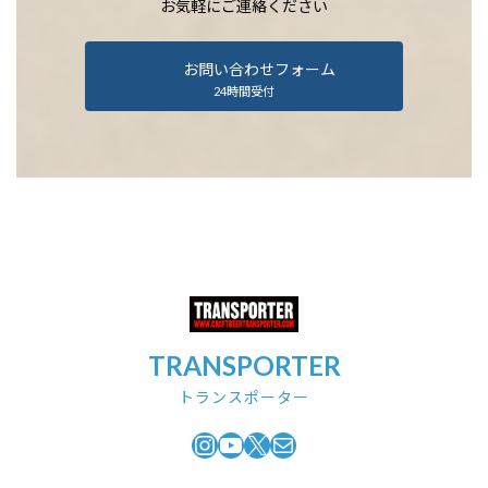
お気軽にご連絡ください
お問い合わせフォーム
24時間受付
TRANSPORTER
トランスポーター
Instagram
YouTube
X
メール