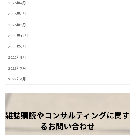
2026年4月
2026年3月
2026年2月
2022年11月
2022年9月
2022年8月
2022年7月
2022年4月
雑誌購読やコンサルティングに関す
るお問い合わせ