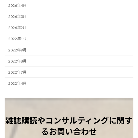
2026年4月
2026年3月
2026年2月
2022年11月
2022年9月
2022年8月
2022年7月
2022年4月
雑誌購読やコンサルティングに関す
るお問い合わせ