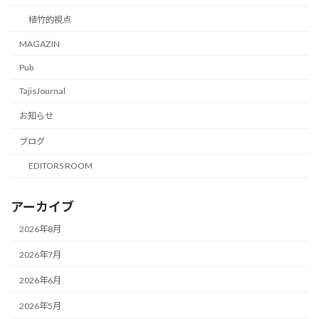
植竹的視点
MAGAZIN
Pub
TajisJournal
お知らせ
ブログ
EDITORS ROOM
アーカイブ
2026年8月
2026年7月
2026年6月
2026年5月