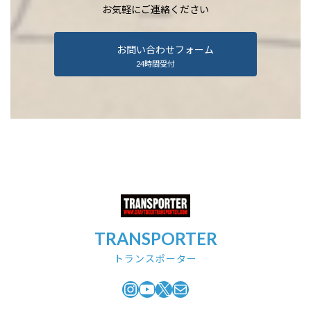
お気軽にご連絡ください
お問い合わせフォーム
24時間受付
TRANSPORTER
トランスポーター
Instagram
YouTube
X
メール