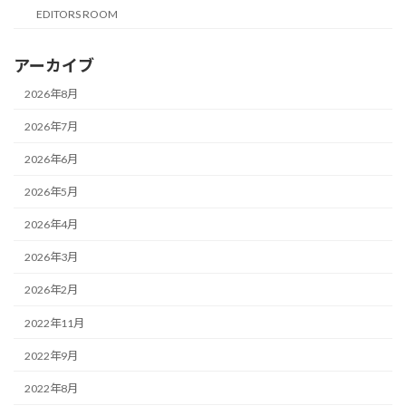
EDITORS ROOM
アーカイブ
2026年8月
2026年7月
2026年6月
2026年5月
2026年4月
2026年3月
2026年2月
2022年11月
2022年9月
2022年8月