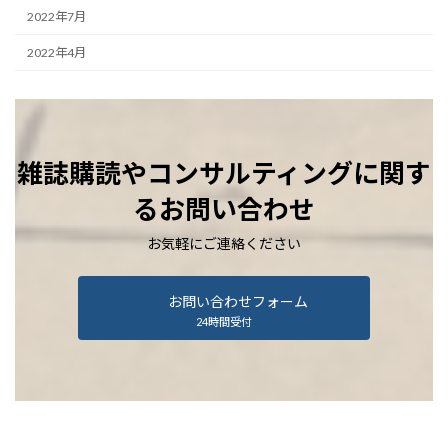
2022年7月
2022年4月
雑誌購読やコンサルティングに関す
るお問い合わせ
お気軽にご連絡ください
お問い合わせフォーム
24時間受付