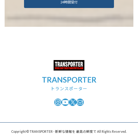
24時間受付
TRANSPORTER
トランスポーター
Instagram
YouTube
X
メール
Copyright © TRANSPORTER - 新鮮な情報を 最高の鮮度で All Rights Reserved.