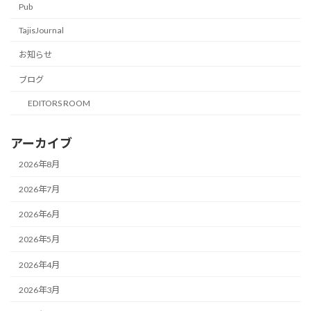
Pub
TajisJournal
お知らせ
ブログ
EDITORS ROOM
アーカイブ
2026年8月
2026年7月
2026年6月
2026年5月
2026年4月
2026年3月