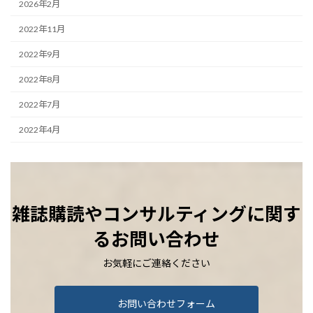
2026年2月
2022年11月
2022年9月
2022年8月
2022年7月
2022年4月
雑誌購読やコンサルティングに関す
るお問い合わせ
お気軽にご連絡ください
お問い合わせフォーム