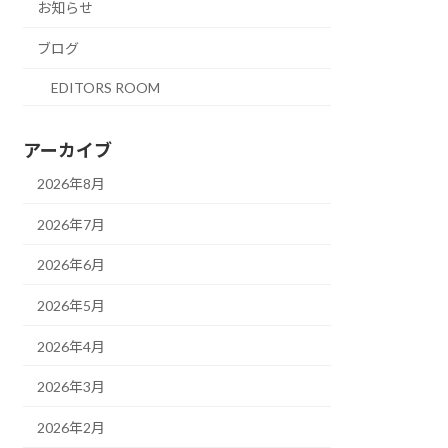
お知らせ
ブログ
EDITORS ROOM
アーカイブ
2026年8月
2026年7月
2026年6月
2026年5月
2026年4月
2026年3月
2026年2月