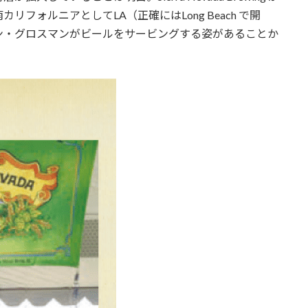
は南カリフォルニアとしてLA（正確にはLong Beach で開
ン・グロスマンがビールをサービングする姿があることか