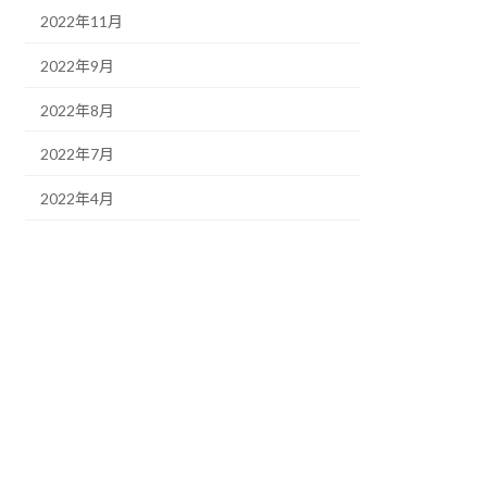
2022年11月
2022年9月
2022年8月
2022年7月
2022年4月