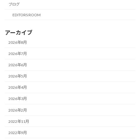
ブログ
EDITORS ROOM
アーカイブ
2026年8月
2026年7月
2026年6月
2026年5月
2026年4月
2026年3月
2026年2月
2022年11月
2022年9月