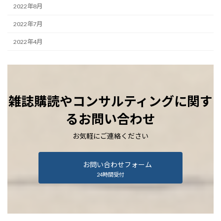
2022年8月
2022年7月
2022年4月
雑誌購読やコンサルティングに関す
るお問い合わせ
お気軽にご連絡ください
お問い合わせフォーム
24時間受付